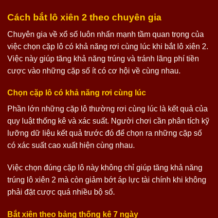
Cách bắt lô xiên 2 theo chuyên gia
Chuyên gia về xổ số luôn nhấn mạnh tầm quan trọng của
việc chọn cặp lô có khả năng rơi cùng lúc khi bắt lô xiên 2.
Việc này giúp tăng khả năng trúng và tránh lãng phí tiền
cược vào những cặp số ít có cơ hội về cùng nhau.
Chọn cặp lô có khả năng rơi cùng lúc
Phần lớn những cặp lô thường rơi cùng lúc là kết quả của
quy luật thống kê và xác suất. Người chơi cần phân tích kỹ
lưỡng dữ liệu kết quả trước đó để chọn ra những cặp số
có xác suất cao xuất hiện cùng nhau.
Việc chọn đúng cặp lô này không chỉ giúp tăng khả năng
trúng lô xiên 2 mà còn giảm bớt áp lực tài chính khi không
phải đặt cược quá nhiều bộ số.
Bắt xiên theo bảng thống kê 7 ngày