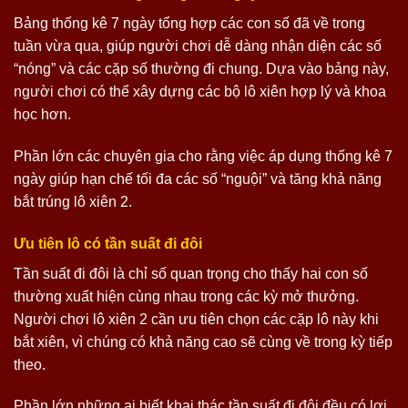
Bảng thống kê 7 ngày tổng hợp các con số đã về trong
tuần vừa qua, giúp người chơi dễ dàng nhận diện các số
“nóng” và các cặp số thường đi chung. Dựa vào bảng này,
người chơi có thể xây dựng các bộ lô xiên hợp lý và khoa
học hơn.
Phần lớn các chuyên gia cho rằng việc áp dụng thống kê 7
ngày giúp hạn chế tối đa các số “nguội” và tăng khả năng
bắt trúng lô xiên 2.
Ưu tiên lô có tần suất đi đôi
Tần suất đi đôi là chỉ số quan trọng cho thấy hai con số
thường xuất hiện cùng nhau trong các kỳ mở thưởng.
Người chơi lô xiên 2 cần ưu tiên chọn các cặp lô này khi
bắt xiên, vì chúng có khả năng cao sẽ cùng về trong kỳ tiếp
theo.
Phần lớn những ai biết khai thác tần suất đi đôi đều có lợi