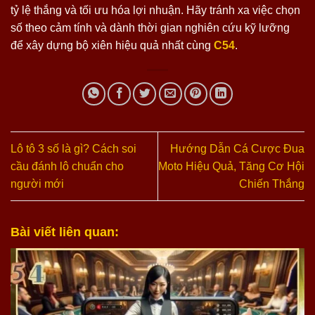
tỷ lệ thắng và tối ưu hóa lợi nhuận. Hãy tránh xa việc chọn
số theo cảm tính và dành thời gian nghiên cứu kỹ lưỡng
để xây dựng bộ xiên hiệu quả nhất cùng
C54
.
Lô tô 3 số là gì? Cách soi
Hướng Dẫn Cá Cược Đua
cầu đánh lô chuẩn cho
Moto Hiệu Quả, Tăng Cơ Hội
người mới
Chiến Thắng
Bài viết liên quan: