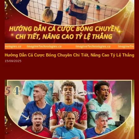
Hướng Dẫn Cá Cược Bóng Chuyền Chi Tiết, Nâng Cao Tỷ Lệ Thắng
15/09/2025