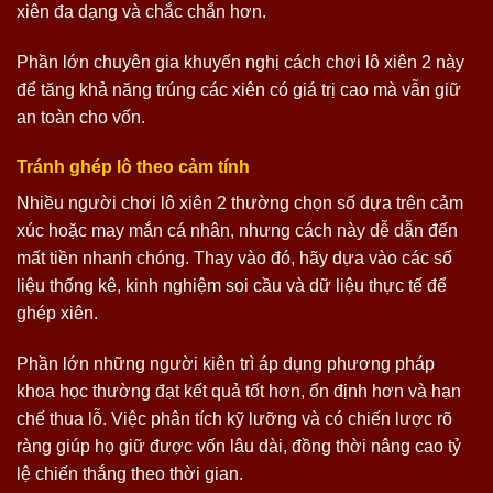
xiên đa dạng và chắc chắn hơn.
Phần lớn chuyên gia khuyến nghị cách chơi lô xiên 2 này
để tăng khả năng trúng các xiên có giá trị cao mà vẫn giữ
an toàn cho vốn.
Tránh ghép lô theo cảm tính
Nhiều người chơi lô xiên 2 thường chọn số dựa trên cảm
xúc hoặc may mắn cá nhân, nhưng cách này dễ dẫn đến
mất tiền nhanh chóng. Thay vào đó, hãy dựa vào các số
liệu thống kê, kinh nghiệm soi cầu và dữ liệu thực tế để
ghép xiên.
Phần lớn những người kiên trì áp dụng phương pháp
khoa học thường đạt kết quả tốt hơn, ổn định hơn và hạn
chế thua lỗ. Việc phân tích kỹ lưỡng và có chiến lược rõ
ràng giúp họ giữ được vốn lâu dài, đồng thời nâng cao tỷ
lệ chiến thắng theo thời gian.