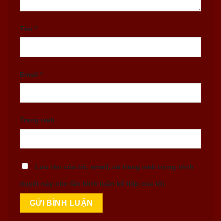
Tên
*
Email
*
Trang web
Lưu tên của tôi, email, và trang web trong trình
duyệt này cho lần bình luận kế tiếp của tôi.