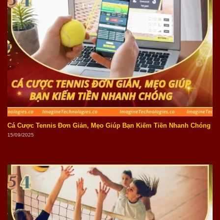
Cá Cược Tennis Đơn Giản, Mẹo Giúp Bạn Kiếm Tiền Nhanh Chóng
15/09/2025