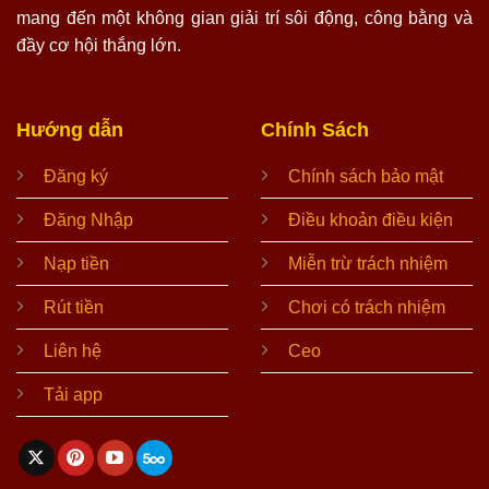
mang đến một không gian giải trí sôi động, công bằng và
đầy cơ hội thắng lớn.
Hướng dẫn
Chính Sách
Đăng ký
Chính sách bảo mật
Đăng Nhập
Điều khoản điều kiện
Nạp tiền
Miễn trừ trách nhiệm
Rút tiền
Chơi có trách nhiệm
Liên hệ
Ceo
Tải app