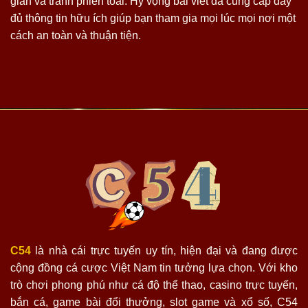
gian và tránh phiền toái. Hy vọng bài viết đã cung cấp đầy
đủ thông tin hữu ích giúp bạn tham gia mọi lúc mọi nơi một
cách an toàn và thuận tiện.
C54
là nhà cái trực tuyến uy tín, hiện đại và đang được
cộng đồng cá cược Việt Nam tin tưởng lựa chọn. Với kho
trò chơi phong phú như cá độ thể thao, casino trực tuyến,
bắn cá, game bài đổi thưởng, slot game và xổ số, C54