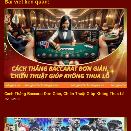
Bài viết liên quan:
Cách Thắng Baccarat Đơn Giản, Chiến Thuật Giúp Không Thua Lỗ
15/09/2025