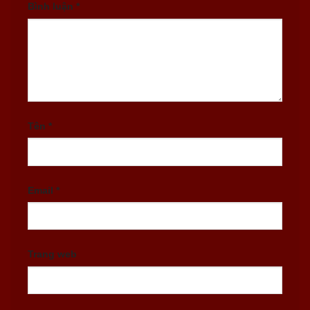
Bình luận
*
Tên
*
Email
*
Trang web