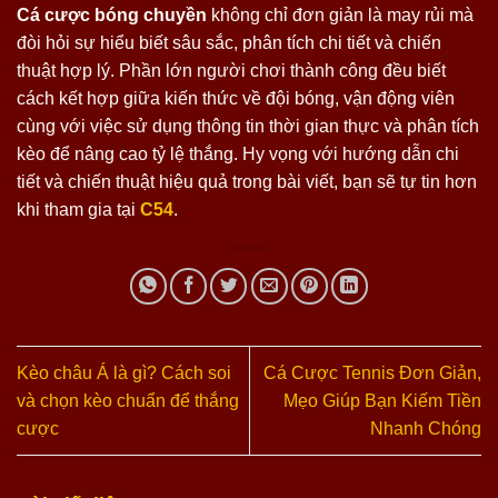
Cá cược bóng chuyền
không chỉ đơn giản là may rủi mà
đòi hỏi sự hiểu biết sâu sắc, phân tích chi tiết và chiến
thuật hợp lý. Phần lớn người chơi thành công đều biết
cách kết hợp giữa kiến thức về đội bóng, vận động viên
cùng với việc sử dụng thông tin thời gian thực và phân tích
kèo để nâng cao tỷ lệ thắng. Hy vọng với hướng dẫn chi
tiết và chiến thuật hiệu quả trong bài viết, bạn sẽ tự tin hơn
khi tham gia tại
C54
.
Kèo châu Á là gì? Cách soi
Cá Cược Tennis Đơn Giản,
và chọn kèo chuẩn để thắng
Mẹo Giúp Bạn Kiếm Tiền
cược
Nhanh Chóng