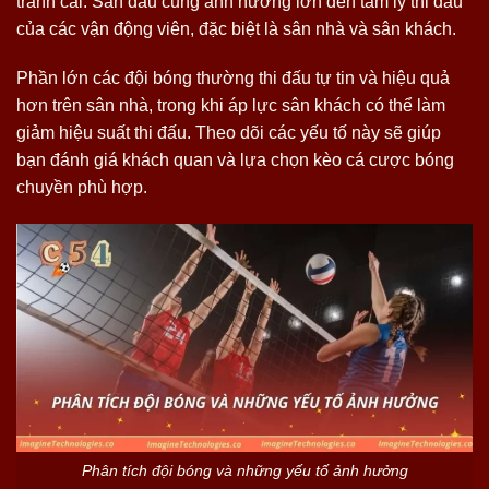
tranh cãi. Sân đấu cũng ảnh hưởng lớn đến tâm lý thi đấu
của các vận động viên, đặc biệt là sân nhà và sân khách.
Phần lớn các đội bóng thường thi đấu tự tin và hiệu quả
hơn trên sân nhà, trong khi áp lực sân khách có thể làm
giảm hiệu suất thi đấu. Theo dõi các yếu tố này sẽ giúp
bạn đánh giá khách quan và lựa chọn kèo cá cược bóng
chuyền phù hợp.
Phân tích đội bóng và những yếu tố ảnh hưởng