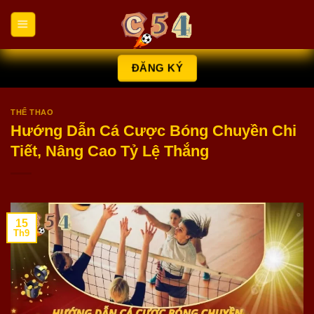
Chuyển
đến
nội
dung
ĐĂNG KÝ
THỂ THAO
Hướng Dẫn Cá Cược Bóng Chuyền Chi
Tiết, Nâng Cao Tỷ Lệ Thắng
15
Th9