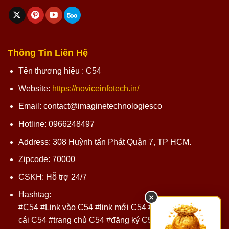
Thông Tin Liên Hệ
Tên thương hiệu : C54
Website:
https://noviceinfotech.in/
Email: contact@imaginetechnologiesco
Hotline: 0966248497
Address: 308 Huỳnh tấn Phát Quận 7, TP HCM.
Zipcode: 70000
CSKH: Hỗ trợ 24/7
Hashtag:
×
#C54 #Link vào C54 #link mới C54 #C54 casino #nhà
cái C54 #trang chủ C54 #đăng ký C54