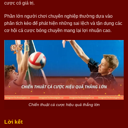
cược có giá trị.
Phần lớn người chơi chuyên nghiệp thường dựa vào
phân tích kèo để phát hiện những sai lệch và tận dụng các
cơ hội cá cược bóng chuyền mang lại lợi nhuận cao.
Chiến thuật cá cược hiệu quả thắng lớn
Lời kết