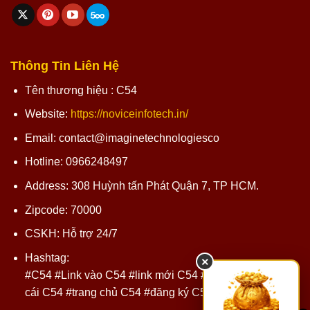
Thông Tin Liên Hệ
Tên thương hiệu : C54
Website:
https://noviceinfotech.in/
Email: contact@imaginetechnologiesco
Hotline: 0966248497
Address: 308 Huỳnh tấn Phát Quận 7, TP HCM.
Zipcode: 70000
CSKH: Hỗ trợ 24/7
Hashtag:
×
#C54 #Link vào C54 #link mới C54 #C54 casino #nhà
cái C54 #trang chủ C54 #đăng ký C54