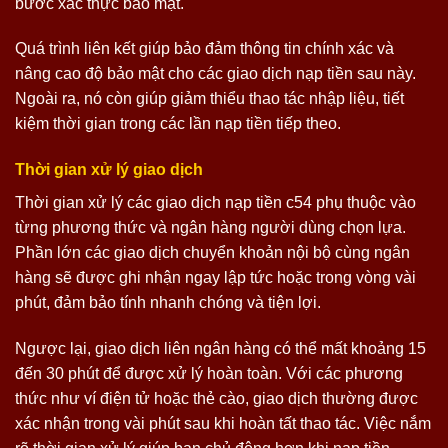
bước xác thực bảo mật.
Quá trình liên kết giúp bảo đảm thông tin chính xác và
nâng cao độ bảo mật cho các giao dịch nạp tiền sau này.
Ngoài ra, nó còn giúp giảm thiểu thao tác nhập liệu, tiết
kiệm thời gian trong các lần nạp tiền tiếp theo.
Thời gian xử lý giao dịch
Thời gian xử lý các giao dịch nạp tiền c54 phụ thuộc vào
từng phương thức và ngân hàng người dùng chọn lựa.
Phần lớn các giao dịch chuyển khoản nội bộ cùng ngân
hàng sẽ được ghi nhận ngay lập tức hoặc trong vòng vài
phút, đảm bảo tính nhanh chóng và tiện lợi.
Ngược lại, giao dịch liên ngân hàng có thể mất khoảng 15
đến 30 phút để được xử lý hoàn toàn. Với các phương
thức như ví điện tử hoặc thẻ cào, giao dịch thường được
xác nhận trong vài phút sau khi hoàn tất thao tác. Việc nắm