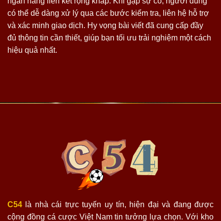
ngân hàng liên kết rộng khắp. Khi gặp sự cố, người dùng
có thể dễ dàng xử lý qua các bước kiểm tra, liên hệ hỗ trợ
và xác minh giao dịch. Hy vọng bài viết đã cung cấp đầy
đủ thông tin cần thiết, giúp bạn tối ưu trải nghiệm một cách
hiệu quả nhất.
C54
là nhà cái trực tuyến uy tín, hiện đại và đang được
cộng đồng cá cược Việt Nam tin tưởng lựa chọn. Với kho