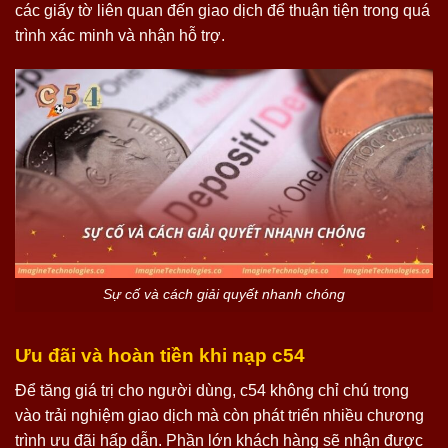
các giấy tờ liên quan đến giao dịch để thuận tiện trong quá
trình xác minh và nhận hỗ trợ.
Sự cố và cách giải quyết nhanh chóng
Ưu đãi và hoàn tiền khi nạp c54
Để tăng giá trị cho người dùng, c54 không chỉ chú trọng
vào trải nghiệm giao dịch mà còn phát triển nhiều chương
trình ưu đãi hấp dẫn. Phần lớn khách hàng sẽ nhận được