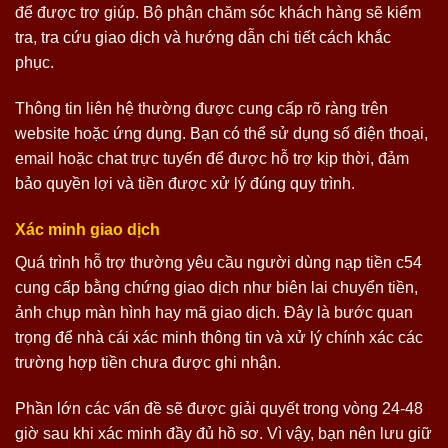
để được trợ giúp. Bộ phận chăm sóc khách hàng sẽ kiểm
tra, tra cứu giao dịch và hướng dẫn chi tiết cách khắc
phục.
Thông tin liên hệ thường được cung cấp rõ ràng trên
website hoặc ứng dụng. Bạn có thể sử dụng số điện thoại,
email hoặc chat trực tuyến để được hỗ trợ kịp thời, đảm
bảo quyền lợi và tiền được xử lý đúng quy trình.
Xác minh giao dịch
Quá trình hỗ trợ thường yêu cầu người dùng nạp tiền c54
cung cấp bằng chứng giao dịch như biên lai chuyển tiền,
ảnh chụp màn hình hay mã giao dịch. Đây là bước quan
trọng để nhà cái xác minh thông tin và xử lý chính xác các
trường hợp tiền chưa được ghi nhận.
Phần lớn các vấn đề sẽ được giải quyết trong vòng 24-48
giờ sau khi xác minh đầy đủ hồ sơ. Vì vậy, bạn nên lưu giữ