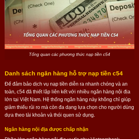
Tổng quan các phương thức nạp tiền c54
Danh sách ngân hàng hỗ trợ nạp tiền c54
Để đảm bảo dịch vụ nạp tiền diễn ra nhanh chóng và an
toàn, c54 đã thiết lập liên kết với nhiều ngân hàng nội địa
lớn tại Việt Nam. Hệ thống ngân hàng này không chỉ giúp
giảm thiểu rủi ro mà còn đa dạng lựa chọn cho người dùng
dựa theo tài khoản và thói quen sử dụng.
Ngân hàng nội địa được chấp nhận