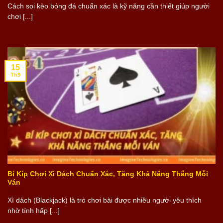
Cách soi kèo bóng đá chuẩn xác là kỹ năng cần thiết giúp người
chơi [...]
15
Th9
Bí Kíp Chơi Xì Dách Chuẩn Xác, Tăng Khả Năng Thắng Mỗi
Ván
Xì dách (Blackjack) là trò chơi bài được nhiều người yêu thích
nhờ tính hấp [...]