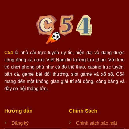
C54
là nhà cái trực tuyến uy tín, hiện đại và đang được
cộng đồng cá cược Việt Nam tin tưởng lựa chọn. Với kho
trò chơi phong phú như cá độ thể thao, casino trực tuyến,
bắn cá, game bài đổi thưởng, slot game và xổ số, C54
mang đến một không gian giải trí sôi động, công bằng và
đầy cơ hội thắng lớn.
Hướng dẫn
Chính Sách
Đăng ký
Chính sách bảo mật