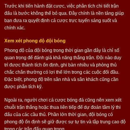
Trước khi tiến hành đặt cược, việc phân tích chi tiết trận
đấu là bước không thể bỏ qua. Đây chính là nền tảng giúp
bạn đưa ra quyết định cá cược trực tuyến sáng suốt và
chính xác.
Xem xét phong độ đội bóng
Phong độ của đội bóng trong thời gian gần đây là chỉ số
quan trọng để đánh giá khả năng thắng trận. Đội nào duy
trì được thành tích ổn định, ghi bàn nhiều và phòng thủ
chắc chắn thường có lợi thế lớn trong các cuộc đối đầu.
Đặc biệt, phong độ trên sân nhà và sân khách cũng cần
được phân tích kỹ.
Ngoài ra, người chơi cá cược bóng đá cũng nên xem xét
chuỗi trận thắng hoặc thua liên tiếp để dự đoán tâm lý thi
đấu của các cầu thủ. Phần lớn thời gian, đội bóng có
phong độ ổn định sẽ giữ được sự tự tin và tập trung cao độ
trong các trận đấu quan trọng.