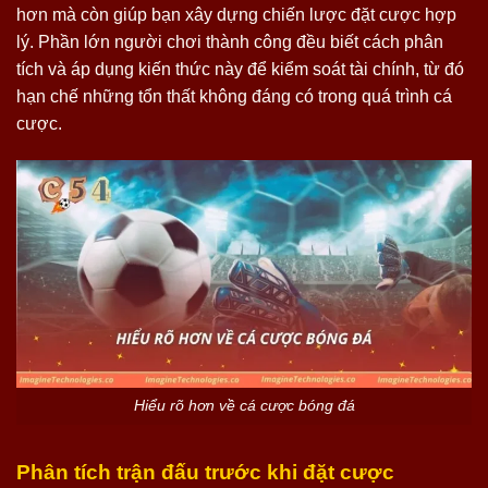
hơn mà còn giúp bạn xây dựng chiến lược đặt cược hợp
lý. Phần lớn người chơi thành công đều biết cách phân
tích và áp dụng kiến thức này để kiểm soát tài chính, từ đó
hạn chế những tổn thất không đáng có trong quá trình cá
cược.
Hiểu rõ hơn về cá cược bóng đá
Phân tích trận đấu trước khi đặt cược