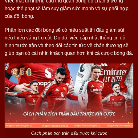
Việc mất đi những cầu thủ quan trọng do chấn thương
hoặc thẻ phạt sẽ làm suy giảm sức mạnh và sự phối hợp
của đội bóng.
Phần lớn các đội bóng sẽ có hiệu suất thi đấu giảm sút
nếu thiếu vắng trụ cột. Do đó, việc cập nhật thông tin đội
hình trước trận và theo dõi các tin tức về chấn thương sẽ
giúp bạn có cái nhìn khách quan hơn khi cá cược bóng đá.
Cách phân tích trận đấu trước khi cược