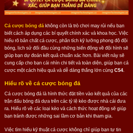
Cá cược bóng đá
không còn là trò chơi may rủi nếu bạn
biết cách áp dụng các bí quyết chính xác và khoa học. Việc
hiểu rõ bản chất cá cược, phân tích kỹ lưỡng phong độ đội
bóng, lịch sử đối đầu cùng những biến động về đội hình sẽ
giúp bạn dự đoán kết quả chuẩn xác hơn. Bài viết này sẽ
cung cấp cho bạn cái nhìn chi tiết và toàn diện, giúp bạn cá
cược một cách hiệu quả và dễ dàng thắng lớn cùng
C54
.
Hiểu rõ về cá cược bóng đá
Cá cược bóng đá là hình thức đặt tiền vào kết quả của các
trận đấu bóng đá dựa trên các tỷ lệ kèo được nhà cái đưa
ra. Hiểu rõ về các loại kèo và cách thức hoạt động sẽ giúp
bạn tránh được những sai lầm cơ bản khi tham gia.
Việc tìm hiểu kỹ thuật cá cược không chỉ giúp bạn tự tin