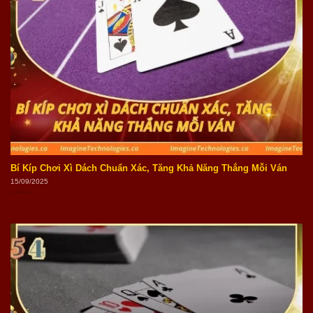
Bí Kíp Chơi Xì Dách Chuẩn Xác, Tăng Khả Năng Thắng Mỗi Ván
15/09/2025