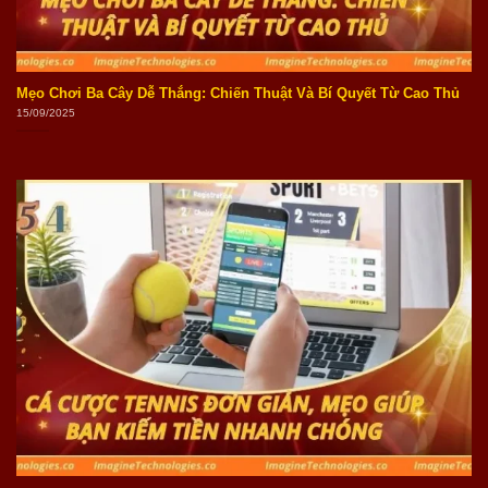
Mẹo Chơi Ba Cây Dễ Thắng: Chiến Thuật Và Bí Quyết Từ Cao Thủ
15/09/2025